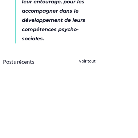
leur entourage, pour les 
accompagner dans le 
développement de leurs 
compétences psycho-
sociales.
Posts récents
Voir tout