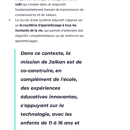
outil
 qui s'insère dans un dispositif 
fondamentalement humain de transmission de 
connaissances et de valeurs, 
Le succès d'une système éducatif s'appuie sur 
un 
écosystème d'apprentissage à tous les 
moments de la vie
, qui permet d'atteindre des 
objectifs complémentaires ou de renforcer les 
apprentissages.
Dans ce contexte, la 
mission de Jaïkan est de 
co-construire, en 
complément de l'école, 
des expériences 
éducatives innovantes, 
s'appuyant sur la 
technologie, avec les 
enfants de 11 à 16 ans et 