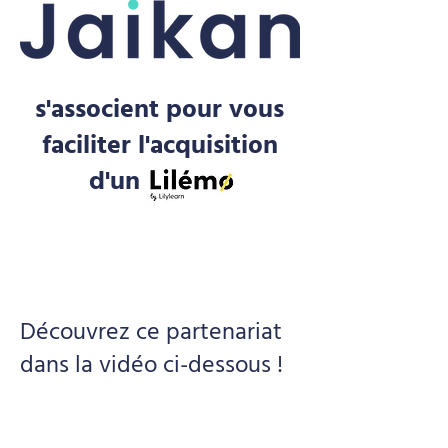
s'associent pour vous
faciliter l'acquisition
d'un
Découvrez ce partenariat
dans la vidéo ci-dessous !