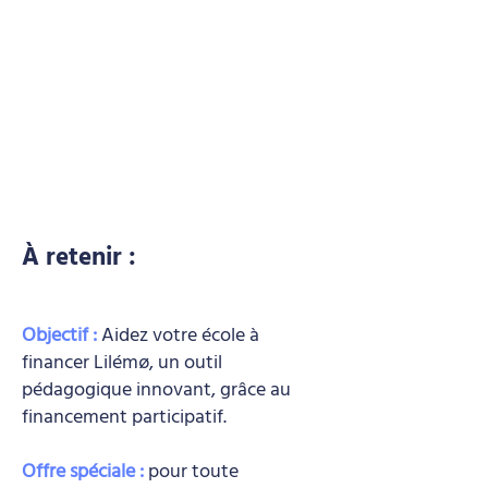
À retenir :
Objectif :
Aidez votre école à
financer Lilémø, un outil
pédagogique innovant, grâce au
financement participatif.
Offre spéciale :
pour toute