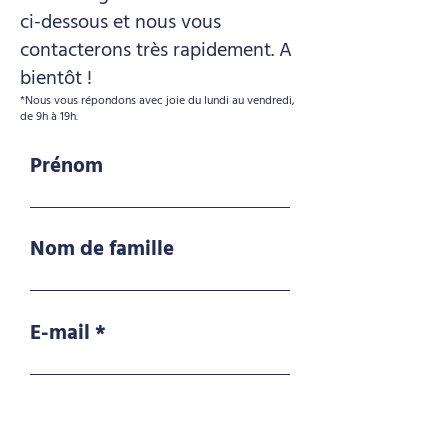
ci-dessous et nous vous
contacterons très rapidement. A
bientôt !
*Nous vous répondons avec joie du lundi au vendredi,
de 9h à 19h.
Prénom
Nom de famille
E-mail
Téléphone