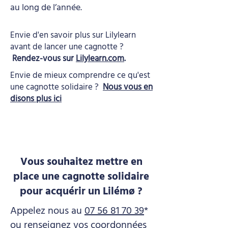
au long de l’année.
Envie d'en savoir plus sur Lilylearn
avant de lancer une cagnotte ?
Rendez-vous sur
Lilylearn.com
.
Envie de mieux comprendre ce qu'est
une cagnotte solidaire ?
Nous vous en
disons plus ici
Vous souhaitez mettre en
place une cagnotte solidaire
pour acquérir un Lilémø ?
Appelez nous au
07 56 81 70 39
*
ou renseignez vos coordonnées