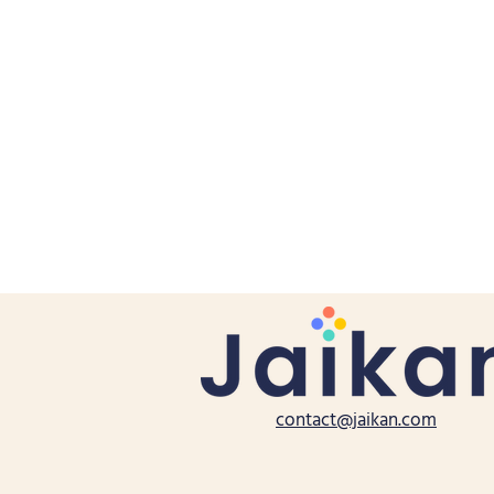
contact@jaikan.com