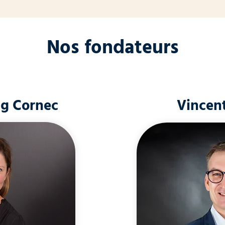
Nos fondateurs
g Cornec
Vincent