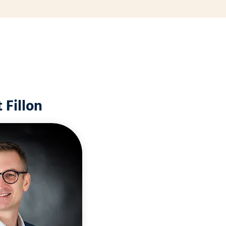
 Fillon