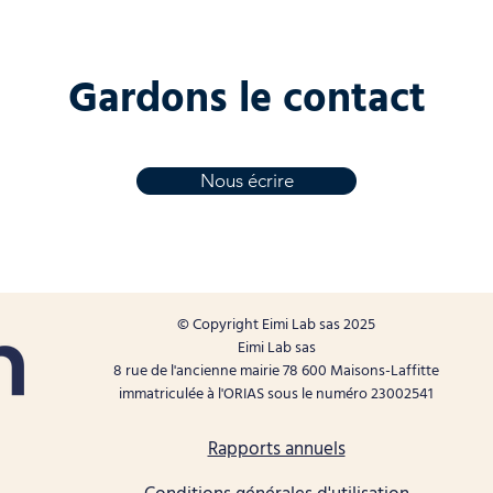
Gardons le contact
Nous écrire
© Copyright Eimi Lab sas 2025
Eimi Lab sas
8 rue de l'ancienne mairie 78 600 Maisons-Laffitte
immatriculée à l'ORIAS sous le numéro 23002541
Rapports annuels