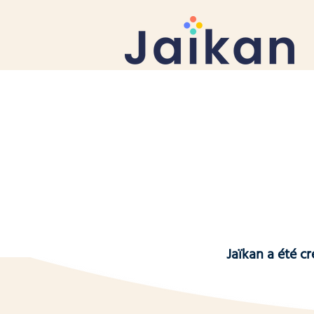
Jaïkan a été c