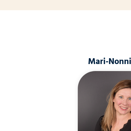
Mari-Nonni