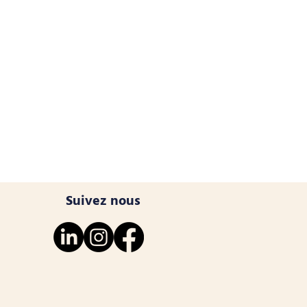
Suivez nous