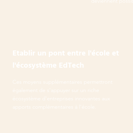
deviennent possib
Etablir un pont entre l'école et
l'écosystème EdTech
Ces moyens supplémentaires permettront
également de s'appuyer sur un riche
écosystème d'entreprises innovantes aux
apports complémentaires à l'école.